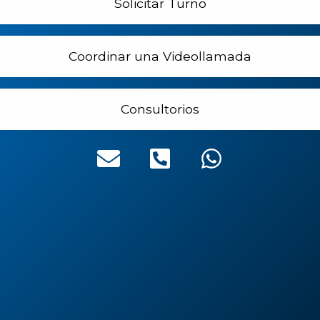
Solicitar Turno
Coordinar una Videollamada
Consultorios